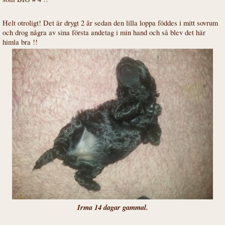
Helt otroligt! Det är drygt 2 år sedan den lilla loppa föddes i mitt sovrum
och drog några av sina första andetag i min hand och så blev det här
himla bra !!
Irma 14 dagar gammal.