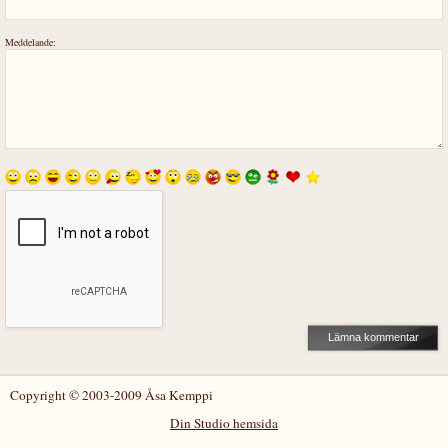
Meddelande:
Copyright © 2003-2009 Åsa Kemppi
Din Studio hemsida